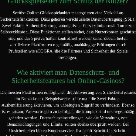
Glücksspielseiten zum Schutz der Nutzer?
Seriöse Online-Glücksspielanbieter integrieren eine Vielzahl an
Sicherheitsfunktionen. Dazu gehören verschlüsselte Datenübertragung (SSL),
Zwei-Faktor-Authentifizierung, automatische Einsatzlimits sowie Tools zur
Selbstexklusion. Diese Funktionen stellen sicher, dass Nutzerkonten geschützt
sind und das Spielverhalten kontrolliert werden kann. Zudem bieten
zertifizierte Plattformen regelmäßig unabhängige Prüfungen durch
Prüfstellen wie eCOGRA, die die Fairness und Sicherheit der Spiele
bestätigen.
Wie aktiviert man Datenschutz- und
Sicherheitsfeatures bei Online-Casinos?
Die meisten Plattformen ermöglichen die Aktivierung von Sicherheitsfeatures
im Nutzerkonto. Beispielsweise sollte man die Zwei-Faktor-
Authentifizierung aktivieren, um unbefugten Zugriff zu verhindern. Ebenso
ist es ratsam, Passwortregeln zu befolgen, die komplex sind und regelmäßig
geändert werden. Datenschutzeinstellungen, wie die Verwaltung von
Benachrichtigungen und Limits, sollten ebenso überprüft werden. Bei
Unsicherheiten bieten Kundenservice-Teams oft Schritt-für-Schritt-