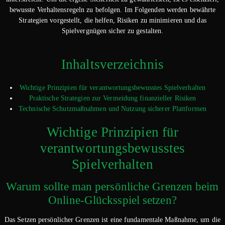
bewusste Verhaltensregeln zu befolgen. Im Folgenden werden bewährte
Strategien vorgestellt, die helfen, Risiken zu minimieren und das
Spielvergnügen sicher zu gestalten.
Inhaltsverzeichnis
Wichtige Prinzipien für verantwortungsbewusstes Spielverhalten
Praktische Strategien zur Vermeidung finanzieller Risiken
Technische Schutzmaßnahmen und Nutzung sicherer Plattformen
Wichtige Prinzipien für
verantwortungsbewusstes
Spielverhalten
Warum sollte man persönliche Grenzen beim
Online-Glücksspiel setzen?
Das Setzen persönlicher Grenzen ist eine fundamentale Maßnahme, um die