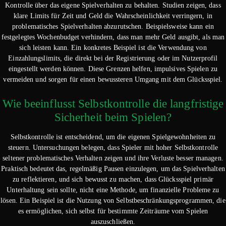
Kontrolle über das eigene Spielverhalten zu behalten. Studien zeigen, dass
klare Limits für Zeit und Geld die Wahrscheinlichkeit verringern, in
problematisches Spielverhalten abzurutschen. Beispielsweise kann ein
festgelegtes Wochenbudget verhindern, dass man mehr Geld ausgibt, als man
sich leisten kann. Ein konkretes Beispiel ist die Verwendung von
Einzahlungslimits, die direkt bei der Registrierung oder im Nutzerprofil
eingestellt werden können. Diese Grenzen helfen, impulsives Spielen zu
vermeiden und sorgen für einen bewussteren Umgang mit dem Glücksspiel.
Wie beeinflusst Selbstkontrolle die langfristige
Sicherheit beim Spielen?
Selbstkontrolle ist entscheidend, um die eigenen Spielgewohnheiten zu
steuern. Untersuchungen belegen, dass Spieler mit hoher Selbstkontrolle
seltener problematisches Verhalten zeigen und ihre Verluste besser managen.
Praktisch bedeutet das, regelmäßig Pausen einzulegen, um das Spielverhalten
zu reflektieren, und sich bewusst zu machen, dass Glücksspiel primär
Unterhaltung sein sollte, nicht eine Methode, um finanzielle Probleme zu
lösen. Ein Beispiel ist die Nutzung von Selbstbeschränkungsprogrammen, die
es ermöglichen, sich selbst für bestimmte Zeiträume vom Spielen
auszuschließen.