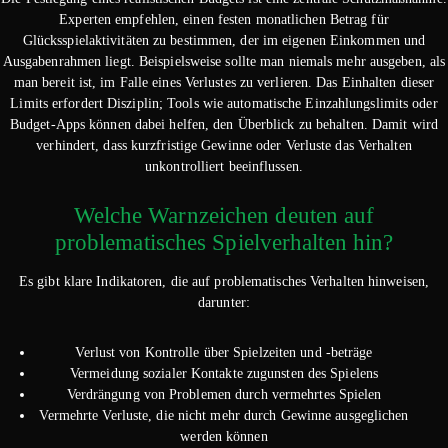
Experten empfehlen, einen festen monatlichen Betrag für
Glücksspielaktivitäten zu bestimmen, der im eigenen Einkommen und
Ausgabenrahmen liegt. Beispielsweise sollte man niemals mehr ausgeben, als
man bereit ist, im Falle eines Verlustes zu verlieren. Das Einhalten dieser
Limits erfordert Disziplin; Tools wie automatische Einzahlungslimits oder
Budget-Apps können dabei helfen, den Überblick zu behalten. Damit wird
verhindert, dass kurzfristige Gewinne oder Verluste das Verhalten
unkontrolliert beeinflussen.
Welche Warnzeichen deuten auf
problematisches Spielverhalten hin?
Es gibt klare Indikatoren, die auf problematisches Verhalten hinweisen,
darunter:
Verlust von Kontrolle über Spielzeiten und -beträge
Vermeidung sozialer Kontakte zugunsten des Spielens
Verdrängung von Problemen durch vermehrtes Spielen
Vermehrte Verluste, die nicht mehr durch Gewinne ausgeglichen
werden können