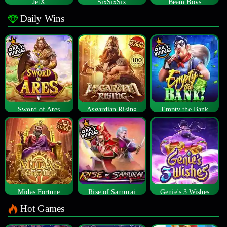
JetX
SixSixSix
Beam Boys
Daily Wins
Sword of Ares
Asgardian Rising
Empty the Bank
Midas Fortune
Rise of Samurai
Genie's 3 Wishes
Hot Games