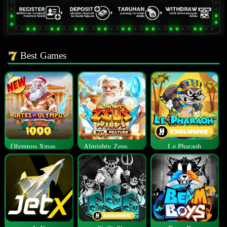
Best Games
Olympus Xmas 1000
Almighty Zeus Wilds™
Le Pharaoh