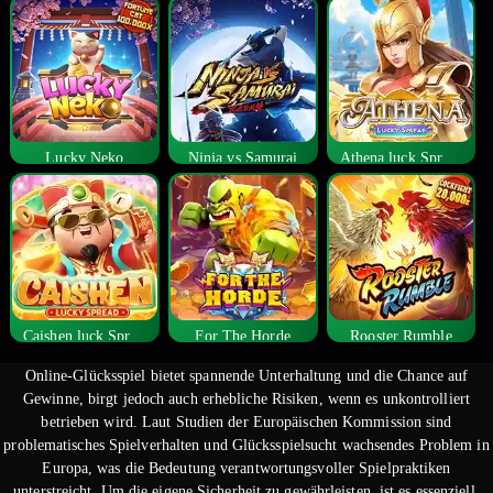
Lucky Neko
Ninja vs Samurai
Athena luck Spread
Caishen luck Spread
For The Horde
Rooster Rumble
Online-Glücksspiel bietet spannende Unterhaltung und die Chance auf
Gewinne, birgt jedoch auch erhebliche Risiken, wenn es unkontrolliert
betrieben wird. Laut Studien der Europäischen Kommission sind
problematisches Spielverhalten und Glücksspielsucht wachsendes Problem in
Europa, was die Bedeutung verantwortungsvoller Spielpraktiken
unterstreicht. Um die eigene Sicherheit zu gewährleisten, ist es essenziell,