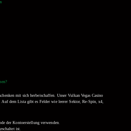
n
nen?
schenken mit sich herbeischaffen. Unser Vulkan Vegas Casino
 Auf dem Lista gibt es Felder wie leerer Sektor, Re-Spin, x4,
ode der Kontoerstellung verwenden.
schaltet ist.