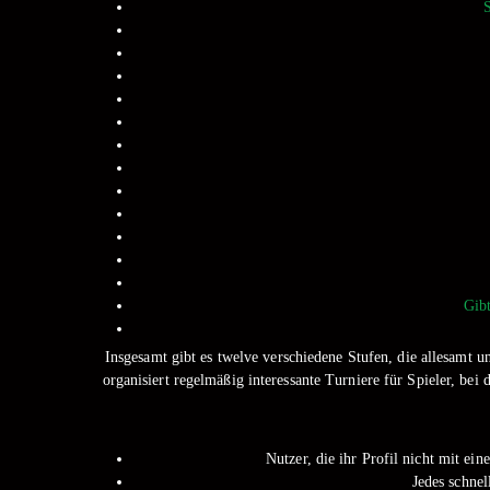
Gib
Insgesamt gibt es twelve verschiedene Stufen, die allesamt
organisiert regelmäßig interessante Turniere für Spieler, be
Nutzer, die ihr Profil nicht mit 
Jedes schnel