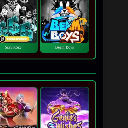
SixSixSix
Beam Boys