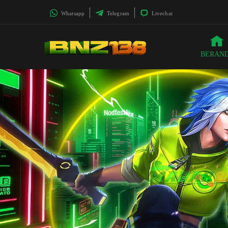
Whatsapp
Telegram
Livechat
BERAN