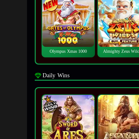
Olympus Xmas 1000
Almighty Zeus Wi
Daily Wins