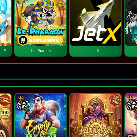
lds™
Le Pharaoh
JetX