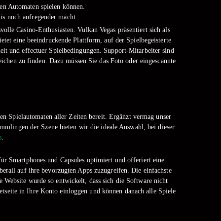
eren Automaten spielen können.
nis noch aufregender macht.
olle Casino-Enthusiasten. Vulkan Vegas präsentiert sich als
t eine beeindruckende Plattform, auf der Spielbegeisterte
eit und effectuer Spielbedingungen. Support-Mitarbeiter sind
ichen zu finden. Dazu müssen Sie das Foto oder eingescannte
n Spielautomaten aller Zeiten bereit. Ergänzt vermag unser
mlingen der Szene bieten wir die ideale Auswahl, bei dieser
s
.
für Smartphones und Capsules optimiert und offeriert eine
erall auf ihre bevorzugten Apps zuzugreifen. Die einfachste
Website wurde so entwickelt, dass sich die Software nicht
etseite in Ihre Konto einloggen und können danach alle Spiele