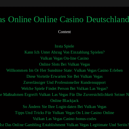
as Online Online Casino Deutschlan
Content
Insta Spiele
Kann Ich Unter Abzug Von Einzahlung Spielen?
Vulkan Vegas On-line Casino
Online Slots Bei Vulkan Vegas
Willkommen Im Or Her Sunshine State: Vulkan Vegas Casino Erleben
Diese Vorteile Erwarten Sie Bei Vulkan Vegas
Zuverlässiger Und Professioneller Kundensupport
Welche Spiele Findet Person Bei Vulkan Las Vegas?
e Maßnahmen Ergreift Vulkan Las Vegas Für Die Zuversichtlichkeit Seiner N
Online Blackjack
So Ändern Sie Ihre Login-daten Bei Vulkan Vegas
Tipps Und Tricks Für Vulkan Vegas On Line Casino Online
Vulkan Las Vegas Casino-bonus-codes
Ist Das Online Gambling Establishment Vulkan Vegas Legitimate Und Seriös