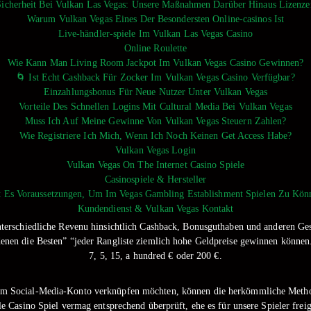
Sicherheit Bei Vulkan Las Vegas: Unsere Maßnahmen Darüber Hinaus Lizenze
Warum Vulkan Vegas Eines Der Besondersten Online-casinos Ist
Live-händler-spiele Im Vulkan Las Vegas Casino
Online Roulette
Wie Kann Man Living Room Jackpot Im Vulkan Vegas Casino Gewinnen?
🌀 Ist Echt Cashback Für Zocker Im Vulkan Vegas Casino Verfügbar?
Einzahlungsbonus Für Neue Nutzer Unter Vulkan Vegas
Vorteile Des Schnellen Logins Mit Cultural Media Bei Vulkan Vegas
Muss Ich Auf Meine Gewinne Von Vulkan Vegas Steuern Zahlen?
Wie Registriere Ich Mich, Wenn Ich Noch Keinen Get Access Habe?
Vulkan Vegas Login
Vulkan Vegas On The Internet Casino Spiele
Casinospiele & Hersteller
t Es Voraussetzungen, Um Im Vegas Gambling Establishment Spielen Zu Kön
Kundendienst & Vulkan Vegas Kontakt
 unterschiedliche Revenu hinsichtlich Cashback, Bonusguthaben und anderen Ge
i denen die Besten” “jeder Rangliste ziemlich hohe Geldpreise gewinnen können.
7, 5, 15, a hundred € oder 200 €.
einem Social-Media-Konto verknüpfen möchten, können die herkömmliche Meth
le Casino Spiel vermag entsprechend überprüft, ehe es für unsere Spieler freige