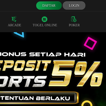
DAFTAR
LOGIN
ARCADE
TOGEL ONLINE
POKER