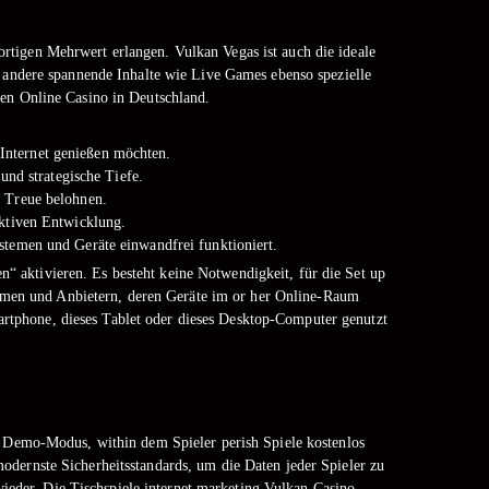
tigen Mehrwert erlangen. Vulkan Vegas ist auch die ideale
e andere spannende Inhalte wie Live Games ebenso spezielle
den Online Casino in Deutschland.
 Internet genießen möchten.
und strategische Tiefe.
r Treue belohnen.
aktiven Entwicklung.
ystemen und Geräte einwandfrei funktioniert.
en“ aktivieren. Es besteht keine Notwendigkeit, für die Set up
emen und Anbietern, deren Geräte im or her Online-Raum
martphone, dieses Tablet oder dieses Desktop-Computer genutzt
n Demo-Modus, within dem Spieler perish Spiele kostenlos
odernste Sicherheitsstandards, um die Daten jeder Spieler zu
wieder. Die Tischspiele internet marketing Vulkan Casino