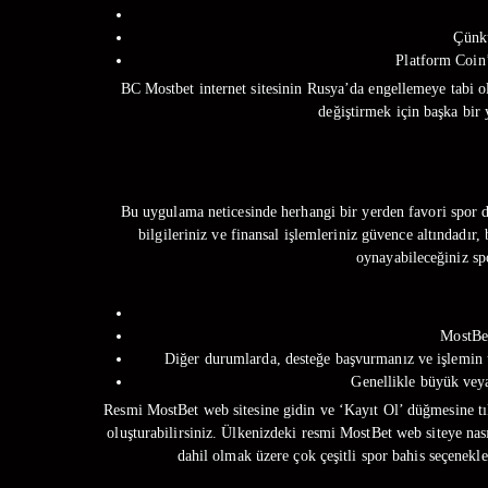
Çünkü
Platform Coin’l
BC Mostbet internet sitesinin Rusya’da engellemeye tabi o
değiştirmek için başka bir 
Bu uygulama neticesinde herhangi bir yerden favori spor da
bilgileriniz ve finansal işlemleriniz güvence altındadır,
oynayabileceğiniz spo
MostBet
Diğer durumlarda, desteğe başvurmanız ve işlemin ta
Genellikle büyük veya
Resmi MostBet web sitesine gidin ve ‘Kayıt Ol’ düğmesine tı
oluşturabilirsiniz. Ülkenizdeki resmi MostBet web siteye nası
dahil olmak üzere çok çeşitli spor bahis seçenekl