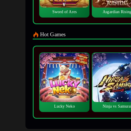
Sword of Ares
Asgardian Risin
Hot Games
Lucky Neko
Ninja vs Samura