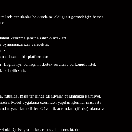
 bölümünde sunulanlar hakkında ne olduğunu görmek için hemen
uz.
puanlar kazanma şansına sahip olacaklar!
 oynamanıza izin verecektir.
ruz.
unan lisanslı bir platformdur.
ir. Bağlantıyı, bahisçinin destek servisine bu konuda istek
k bulabilirsiniz.
da, futsalda, masa tenisinde turnuvalar bulunmakla kalmıyor.
menizdir. Mobil uygulama üzerinden yapılan işlemler masaüstü
ndan yararlanabilirler. Güvenlik açısından, çift doğrulama ve
üzel olduğu ise yorumlar arasında bulunmaktadır.