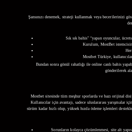
Şansınızı denemek, strateji kullanmak veya becerilerinizi g
de
Sık sık bahis” “yapan oyuncular, ücrets
Kurulum, MostBet istemcisin
Her
Mostbet Türkiye, kullanıcılar
Bundan sonra gönül rahatlığı ile online canlı bahis yapabi
gönderilerek ala
Mostbet sitesinde tüm meşhur sporlarda ve bazı orijinal dis
Kullanıcılar için avantajı, sadece uluslararası yarışmalar 
sürüm kadar hızlı olup, yüksek hızda ödeme işlemleri destekl
Sorunların kolayca çözümlenmesi, site alt yapıs