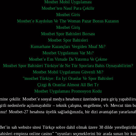
Mostbet Mobil Uygulaması
Mostbet’ten Nasıl Para Çekilir
Mostbet Giris
Mostbet’e Kaydolun Ve The Woman Pazar Bonus Kazanın
Mostbet Giriş
Mostbet Spor Bahisleri Borsası
Mostbet Spor Bahisleri
Kumarhane Kazançları Vergiden Muaf Mı?
Mostbet Uygulaması Var Mı?
Mostbet’e Em Virtude De Yatırma Ve Çekme
Mostbet Spor Bahisleri Türkiye’de Ne Tür Sporlara Bahis Oynayabilirim?
Mostbet Mobil Uygulaması Güvenli Mi?
“mostbet Türkiye: En Iyi Oranlar Ve Spor Bahisleri
Çizgi & Oranlar Almost All Bet Tr
Mostbet Uygulaması Promosyon Kodu
mine çekilir. Mostbet’e sosyal medya hesabınız üzerinden para giriş yapabilirs
tli nedenlerle açılamayabilir – teknik çalışma, engelleme, vb. Mevcut tüm bu b
ınız! Mostbet-27 hesabına üyelik sağladığınızda, bir dizi avantajdan yararlanabi
et’in sah website sitesi Türkçe sobre dahil olmak üzere 38 dilde yerelleştirilm
ahisleri empieza online casino” “oyunları seçeneklerini bir arada sunan bir ku