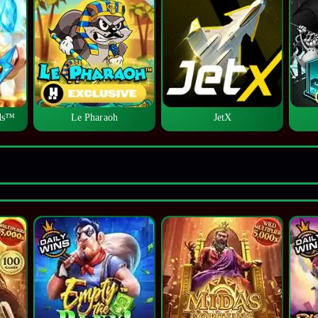
lds™
Le Pharaoh
JetX