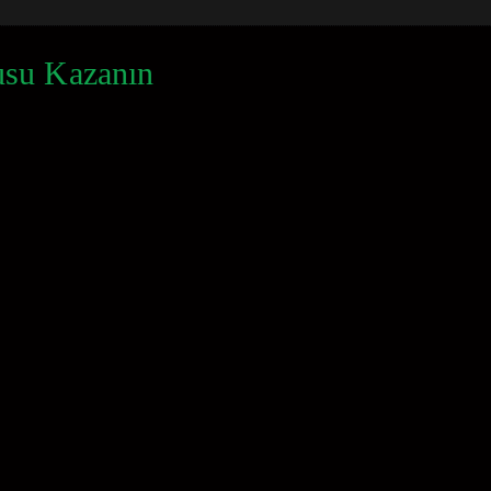
usu Kazanın