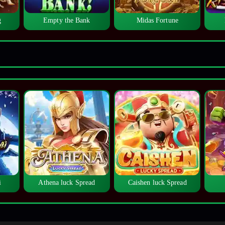
g
Empty the Bank
Midas Fortune
i
Athena luck Spread
Caishen luck Spread