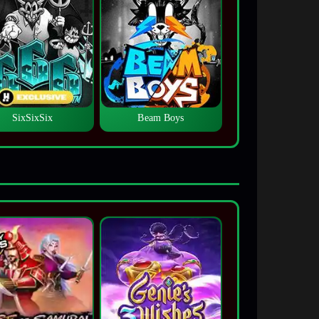
SixSixSix
Beam Boys