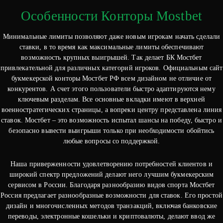
Особенности Конторы Mostbet
Минимальные лимиты позволяют даже новым игрокам начать сделали
ставки, в то время как максимальные лимиты обеспечивают
возможность крупных выигрышей. Так делает БК Мостбет
привлекательной для различных категорий игроков. Официальным сайт
букмекерской конторы Мостбет РФ всем дизайном не отличие от
конкурентов. А счет этого пользователи быстро адаптируются нему
ключевым разделам. Все основные вкладки имеют в верхней
военностратегических страницы, а вопреки центру представлена линия
ставок. Мостбет – это возможность испытал шансы на победу, быстро и
безопасно вывести выигрыши только при необходимости обойтись
любые вопросы со поддержкой.
Наша приверженности удовлетворению потребностей клиентов и
широкий спектр предложений делают него лучшим букмекерским
сервисом в России. Благодаря разнообразию видов спорта Мостбет
Россия предлагает разнообразные возможности для ставок. Его простой
дизайн и многочисленных методов транзакций, включая банковские
переводы, электронные кошельки и криптовалюты, делают ввод же