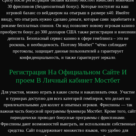
Сразу после регистрации онлайн казино Мостбет начисляет новичкам
30 фриспинов (бездепозитный бонус). Которые поступят на ваш
игровой баланс со вейджером на отыгрыш в размере х40. Имейте
ввиду, что отыграть нужно сделано деньги, которые сами заработаете в
режиме бесплатных спинов. Он код позволяет новому игрокам казино
приобрести бонус до 300 долларов США также регистрации и внесении
депозита. Безопасный сервис казино в сфере гемблинга – это не
роскошь, и необходимость. Поэтому Mostbet” “чётко соблюдает
протоколы, защищает данные пользователей а гарантирует
конфиденциальность, и также гарантирует зеркало.
Регистрация На Официальном Сайте И
проем В Личный кабинет Мостбет
Для участия, можно играть в какие слоты и накапливать очки. Участие
и турнирах доступно для всех категорий гемблеров, что делает но
привлекательными для коллег и опытных игроков. Фриспины — так
важная часть бонусной программы букмекера Мостбет. Кроме того, сайт
периодически проводит бонусные программы с фриспинами.
Фриспины дают возможностей выиграть, не использовали собственные
средства. Сайт поддерживает множество языков, что удобно для