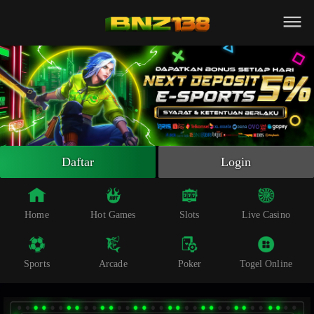
Beranda
Slot Online
Live Casino
Sportsbook
Arcade
Togel Online
Daftar
Login
Poker
Whatsapp
Home
Hot Games
Slots
Live Casino
Telegram
Sports
Arcade
Poker
Togel Online
Livechat