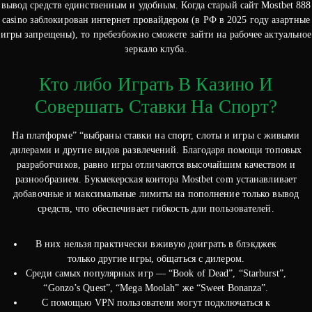
вывод средств единственным и удобным. Когда старый сайт Mostbet 888
casino заблокирован интернет провайдером (в РФ в 2025 году азартные
игры запрещены), то пребезбожно сможете зайти на рабочее актуальное
зеркало клуба.
Кто либо Играть В Казино И
Совершать Ставки На Спорт?
На платформе” “выбраны ставки на спорт, слоты и игры с живыми
дилерами и другие видов развлечений. Благодаря помощи топовых
разработчиков, равно игры отличаются высочайшим качеством и
разнообразием. Букмекерская контора Mostbet com устанавливает
добавочные и максимальные лимиты на пополнение только вывод
средств, что обеспечивает гибкость дли пользователей.
В них нельзя практически вживую доиграть в блэкджек
только другие игры, общаться с дилером.
Среди самых популярных игр — “Book of Dead”, “Starburst”,
“Gonzo’s Quest”, “Mega Moolah” же “Sweet Bonanza”.
С помощью VPN пользователи могут подключаться к