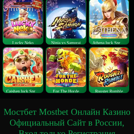
Lucky Neko
Ninja vs Samurai
Athena luck Spread
Caishen luck Spread
For The Horde
Rooster Rumble
Мостбет Mostbet Онлайн Казино
Официальный Сайт в России,
Вход только Регистрация