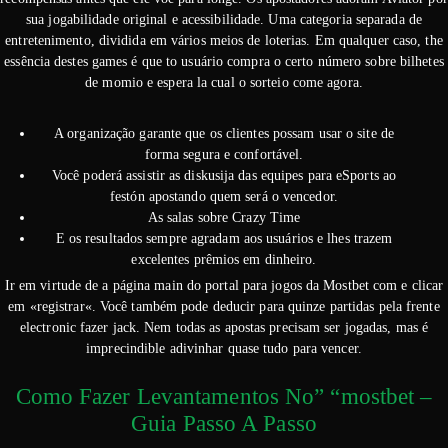
sua jogabilidade original e acessibilidade. Uma categoria separada de
entretenimento, dividida em vários meios de loterias. Em qualquer caso, the
essência destes games é que to usuário compra o certo número sobre bilhetes
de momio e espera la cual o sorteio come agora.
A organização garante que os clientes possam usar o site de
forma segura e confortável.
Você poderá assistir as diskusija das equipes para eSports ao
festón apostando quem será o vencedor.
As salas sobre Crazy Time
E os resultados sempre agradam aos usuários e lhes trazem
excelentes prêmios em dinheiro.
Ir em virtude de a página main do portal para jogos da Mostbet com e clicar
em «registrar«. Você também pode deducir para quinze partidas pela frente
electronic fazer jack. Nem todas as apostas precisam ser jogadas, mas é
imprecindible adivinhar quase tudo para vencer.
Como Fazer Levantamentos No” “mostbet –
Guia Passo A Passo