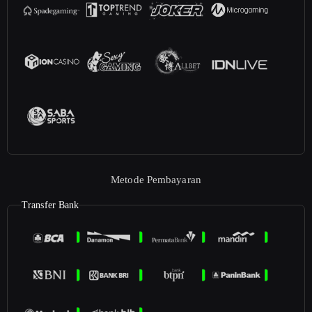
Metode Pembayaran
Transfer Bank