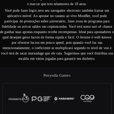
e marcar que tem néanmoins de 18 anos.
Você pode fazer login zero seu navegador electronic também baixar um
aplicativo móvel. Ao apostar no cassino ao vivo MostBet, você pode
participar de promoções sobre aniversário, fazer zona do programa para
fidelidade ou avivar saldos em criptomoedas. Você terá some sort of chance
de ganhar suas apostas enquanto recebe recompensas. Ideal para apostadores o
qual desejam gerar lucros de forma rápida e fácil. O Aviator é well-known
por oferecer lucros em pouco speed, pois quando você faz sua
intencionadamente, o coeficiente se multiplicará segundo to nível de voo e
você terá de sacar maraudage que ele caia. Sugerimos que você distribua sua
escalón em várias jogadas para garantir teu dinheiro.
Penyedia Games