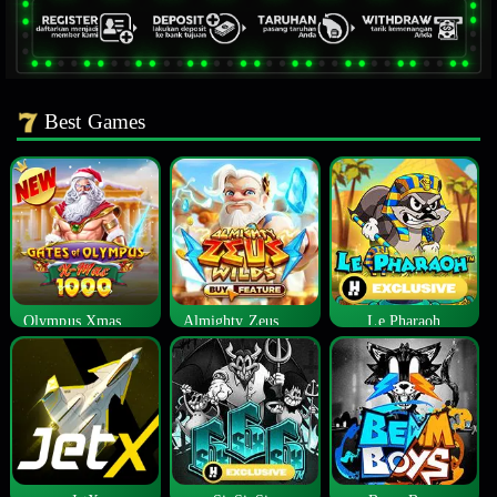
Best Games
Olympus Xmas 1000
Almighty Zeus Wilds™
Le Pharaoh