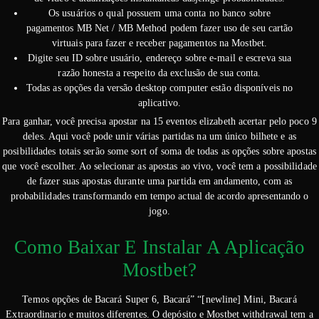
Os usuários o qual possuem uma conta no banco sobre
pagamentos MB Net / MB Method podem fazer uso de seu cartão
virtuais para fazer e receber pagamentos na Mostbet.
Digite seu ID sobre usuário, endereço sobre e-mail e escreva sua
razão honesta a respeito da exclusão de sua conta.
Todas as opções da versão desktop computer estão disponíveis no
aplicativo.
Para ganhar, você precisa apostar na 15 eventos elizabeth acertar pelo poco 9
deles. Aqui você pode unir várias partidas na um único bilhete e as
posibilidades totais serão some sort of soma de todas as opções sobre apostas
que você escolher. Ao selecionar as apostas ao vivo, você tem a possibilidade
de fazer suas apostas durante uma partida em andamento, com as
probabilidades transformando em tempo actual de acordo apresentando o
jogo.
Como Baixar E Instalar A Aplicação
Mostbet?
Temos opções de Bacará Super 6, Bacará” “[newline] Mini, Bacará
Extraordinario e muitos diferentes. O depósito e Mostbet withdrawal tem a