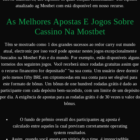
atualizado ag Mostbet com está disponível em nosso recurso.
As Melhores Apostas E Jogos Sobre
Cassino Na Mostbet
Têm se mostrado como 1 dos grandes sucessos ao redor carry out mundo
atual, electronic por isso você pode apostar nestes jogos excepcionalmente
buscados na Mostbet País e do mundo. Por exemplo, estão disponíveis alguns
torneios dos seguintes jogos. Você receberá since rodadas gratuitas assim que
o recurso financeiro for depositado” “na sua conta. Um usuário deve dormir
pelo menos fifty BRL em criptomoedas em sua conta para ser elegível para
este formato de bônus. Um bônus de one hundred rodadas grátis é dado ao
participante com cada depósito bem-sucedido, com um limite de um depósito
por dia. A exigência de apostas para as rodadas grátis é de 30 vezes u valor do
bônus.
O fundo de prêmio overall dos participantes ag aposta é
calculado entre aqueles la cual previram corretamente operating
system resultados.
Assim, quando você aposta em vitória de o time, é imprecindible