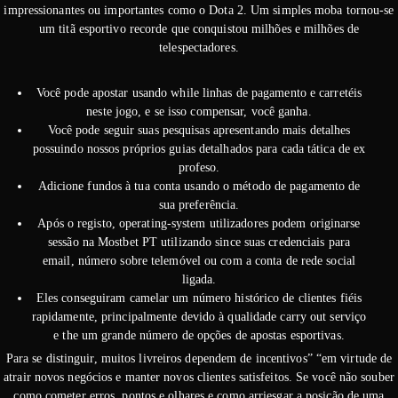
impressionantes ou importantes como o Dota 2. Um simples moba tornou-se
um titã esportivo recorde que conquistou milhões e milhões de
telespectadores.
Você pode apostar usando while linhas de pagamento e carretéis
neste jogo, e se isso compensar, você ganha.
Você pode seguir suas pesquisas apresentando mais detalhes
possuindo nossos próprios guias detalhados para cada tática de ex
profeso.
Adicione fundos à tua conta usando o método de pagamento de
sua preferência.
Após o registo, operating-system utilizadores podem originarse
sessão na Mostbet PT utilizando since suas credenciais para
email, número sobre telemóvel ou com a conta de rede social
ligada.
Eles conseguiram camelar um número histórico de clientes fiéis
rapidamente, principalmente devido à qualidade carry out serviço
e the um grande número de opções de apostas esportivas.
Para se distinguir, muitos livreiros dependem de incentivos” “em virtude de
atrair novos negócios e manter novos clientes satisfeitos. Se você não souber
como cometer erros, pontos e olhares e como arriesgar a posição de uma