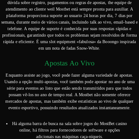
dúvida sobre registro, pagamentos ou regras de apostas, the equipe de
atendimento ao cliente weil Mostbet está sempre pronta para auxiliar. A
plataforma proporciona suporte ao usuario 24 horas por dia, 7 dias por
semana, durante meio de vários canais, incluindo talk ao vivo, email-based e
telefone. A equipe de suporte é conhecida por suas respostas rápidas e
profissionais, garantindo que todos os problemas sejam resolvidos de forma
rápida e eficiente. É uma slot equipment «fabulosa» da Booongo inspirada
em um nota de fadas Snow-White.
Apostas Ao Vivo
Enquanto assiste ao jogo, você pode fazer alguma variedade de apostas.
Usando a opção multi-apostas, você também pode apostar no ano de uma
série para eventos ao listo que estão sendo transmitidos para que todos
possam vê-los no ano de tempo real. A Mostbet não somente oferece
mercados de apostas, mas também exibe estatísticas ao vivo de qualquer
evento esportivo, possuindo resultados atualizados instantaneamente.
Há alguma barra de busca na sala sobre jogos do MostBet casino
online, há filtros para fornecedores de software e opções
adicionais nas máquinas caça-níqueis.