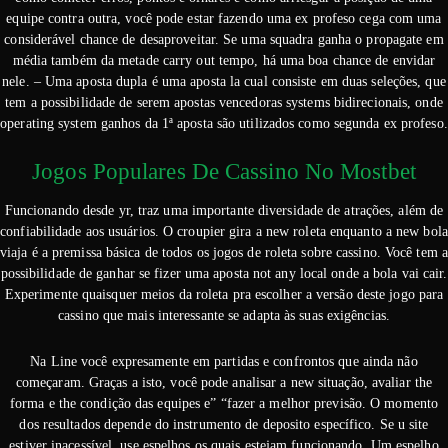
equipe contra outra, você pode estar fazendo uma ex profeso cega com uma
considerável chance de desaproveitar. Se uma squadra ganha o propagate em
média também da metade carry out tempo, há uma boa chance de envidar
nele. – Uma aposta dupla é uma aposta la cual consiste em duas seleções, que
tem a possibilidade de serem apostas vencedoras systems bidirecionais, onde
operating system ganhos da 1ª aposta são utilizados como segunda ex profeso.
Jogos Populares De Cassino No Mostbet
Funcionando desde yr, traz uma importante diversidade de atrações, além de
confiabilidade aos usuários. O croupier gira a new roleta enquanto a new bola
viaja é a premissa básica de todos os jogos de roleta sobre cassino. Você tem a
possibilidade de ganhar se fizer uma aposta not any local onde a bola vai cair.
Experimente quaisquer meios da roleta pra escolher a versão deste jogo para
cassino que mais interessante se adapta às suas exigências.
Na Line você expresamente em partidas e confrontos que ainda não
começaram. Graças a isto, você pode analisar a new situação, avaliar the
forma e the condição das equipes e” “fazer a melhor previsão. O momento
dos resultados depende do instrumento de deposito específico. Se u site
estiver inacessível, use espelhos os quais estejam funcionando. Um espelho