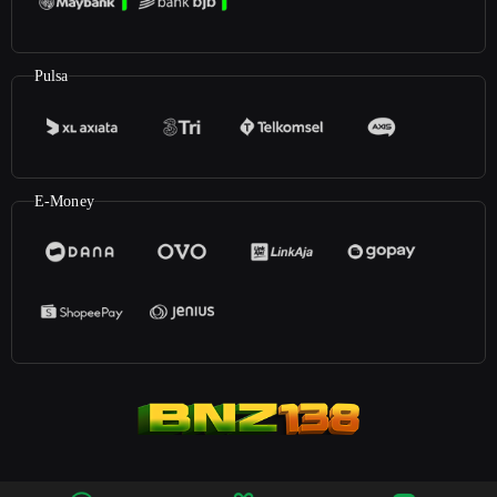
Pulsa
E-Money