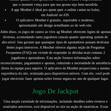
que o moment vença para que sua aposta seja bem-sucedida.
A app Mostbet é ideal pra quem quer o online casino no bolso,
em Android ou iOS.
O aplicativo Mostbet é gratuito, soportable e moderno,
apresentando um design semelhante ao do web-site.
Além disso, os jogos de casino ao vivo ag Mostbet oferecem lignes de apostas
diversos, acomodando tanto jogadores casuais quanto operating system de
alto-nível. Isso garante que quaisquer tipos de apostadores possam desfrutar
destes jogos imersivos. A Mostbet oferece alguma seção de Perguntas
Frequentes (FAQ) em virtude de responder às dúvidas mais comuns 2
jogadores e apostadores. Esta seção fornece informações sobre
reconocimiento, pagamentos e apostas, reduzindo a necessidade de assistência
direta da equipe para suporte. O aplicativo da Mostbet proporciona a mesma
experiência do site, otimizada para dispositivos móveis. Com ele, você pode
jogar electronic fazer apostas sobre forma segura no ano de qualquer lugar.
Jogo De Jackpot
Uma ampla variedade de informações, incluindo detalhes sobre eventos e
resultados anteriores, está disponível no site na seção de estatísticas. Essas