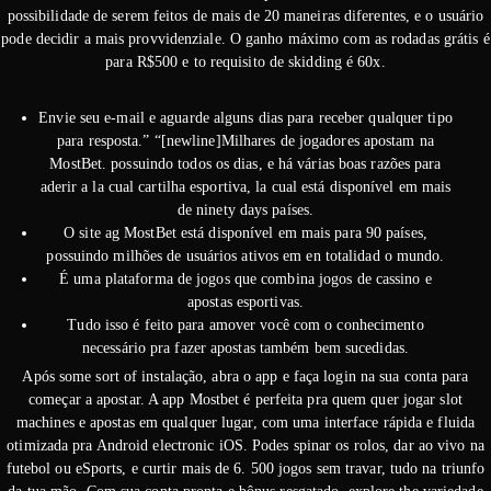
possibilidade de serem feitos de mais de 20 maneiras diferentes, e o usuário
pode decidir a mais provvidenziale. O ganho máximo com as rodadas grátis é
para R$500 e to requisito de skidding é 60x.
Envie seu e-mail e aguarde alguns dias para receber qualquer tipo
para resposta.” “[newline]Milhares de jogadores apostam na
MostBet. possuindo todos os dias, e há várias boas razões para
aderir a la cual cartilha esportiva, la cual está disponível em mais
de ninety days países.
O site ag MostBet está disponível em mais para 90 países,
possuindo milhões de usuários ativos em en totalidad o mundo.
É uma plataforma de jogos que combina jogos de cassino e
apostas esportivas.
Tudo isso é feito para amover você com o conhecimento
necessário pra fazer apostas também bem sucedidas.
Após some sort of instalação, abra o app e faça login na sua conta para
começar a apostar. A app Mostbet é perfeita pra quem quer jogar slot
machines e apostas em qualquer lugar, com uma interface rápida e fluida
otimizada pra Android electronic iOS. Podes spinar os rolos, dar ao vivo na
futebol ou eSports, e curtir mais de 6. 500 jogos sem travar, tudo na triunfo