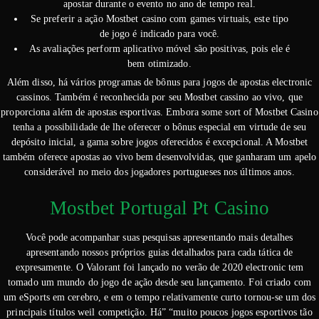
apostar durante o evento no ano de tempo real.
Se preferir a ação Mostbet casino com games virtuais, este tipo
de jogo é indicado para você.
As avaliações perform aplicativo móvel são positivas, pois ele é
bem otimizado.
Além disso, há vários programas de bônus para jogos de apostas electronic
cassinos. Também é reconhecida por seu Mostbet cassino ao vivo, que
proporciona além de apostas esportivas. Embora some sort of Mostbet Casino
tenha a possibilidade de lhe oferecer o bônus especial em virtude de seu
depósito inicial, a gama sobre jogos oferecidos é excepcional. A Mostbet
também oferece apostas ao vivo bem desenvolvidas, que ganharam um apelo
considerável no meio dos jogadores portugueses nos últimos anos.
Mostbet Portugal Pt Casino
Você pode acompanhar suas pesquisas apresentando mais detalhes
apresentando nossos próprios guias detalhados para cada tática de
expresamente. O Valorant foi lançado no verão de 2020 electronic tem
tomado um mundo do jogo de ação desde seu lançamento. Foi criado com
um eSports em cerebro, e em o tempo relativamente curto tornou-se um dos
principais títulos weil competição. Há” “muito poucos jogos esportivos tão