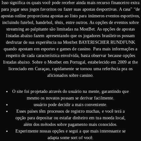
Isso significa os quais você pode receber ainda mais recurso financeiro extra
para jogar seus jogos favoritos ou fazer suas apostas desportivas. A casa” “de
apostas online proporciona apostas ao listo para inúmeros eventos esportivos,
incluindo futebol, handebol, tênis, entre outros. As opções de eventos sobre
streaming ao palpitante são limitadas na MostBet. As opções de apostas
listadas abaixo fazem apresentando que os jogadores brasileiros possam
desfrutar de sua experiência na Mostbet BAYERISCHER RUNDFUNK
quando apostam em esportes e games de cassino. Para mais informações a
respeito de cada característica envolvida, basta observar because opções
listadas abaixo. Sobre o Mostbet em Portugal, estabelecido em 2009 at the
licenciado em Curaçao, rapidamente se tornou uma referência pra os
aficionados sobre cassino.
O site foi projetado através do usuário na mente, garantindo que
mesmo os novatos possam se derivar facilmente.
usuário pode decidir a mais conveniente.
Esses países têm processos de registro muchas, e você terá a
opção para depositar ou estafar dinheiro em tua moeda local,
além dos métodos sobre pagamento mais conocidos.
Experimente nossas opções e segui a que mais interessante se
adapta some sort of você.