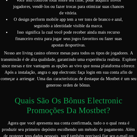
Você tem controle total sobre teu time, pode adquirir novos
jogadores, vendê-los ou fazer trocas para otimizar suas chances
de vitória.
O design perform mobile app tem a ver tons de branco e azul,
seguindo a identidade visible da marca.
Isso significa la cual você pode receber ainda mais recurso
financeiro extra para jogar seus jogos favoritos ou fazer suas
apostas desportivas.
Nosso are living casino oferece mesas para todos os tipos de jogadores. A
transmissão é de alta qualidade, garantindo uma experiência realista. Explore
since mesas e tire vantagem as opções ao vivo que nossa plataforma oferece.
Após a instalação, angra o app electronic faça login em sua conta afin de
começar a arriesgar. Uma das características de destaque da Mostbet é um seu
generoso orden de bônus.
Quais São Os Bônus Electronic
Promoções Da Mostbet?
Agora que você apresenta sua conta confirmada, tudo o o qual resta é
produzir seu primeiro depósito escolhendo um método de pagamento. Além
de proteger teus dados pessoais, você também precisará fiar seu e-mail ou