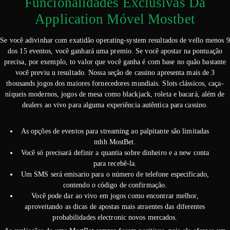
Funcionalidades Exclusivas Da
Application Móvel Mostbet
Se você adivinhar com exatidão operating-system resultados de vello menos 9
dos 15 eventos, você ganhará uma premio. Se você apostar na pontuação
precisa, por exemplo, to valor que você ganha é com base no quão bastante
você previu u resultado. Nossa seção de cassino apresenta mais de 3
thousands jogos dos maiores fornecedores mundiais. Slots clássicos, caça-
níqueis modernos, jogos de mesa como blackjack, roleta e bacará, além de
dealers ao vivo para alguma experiência autêntica para cassino.
As opções de eventos para streaming ao palpitante são limitadas
mhh MostBet.
Você só precisará definir a quantia sobre dinheiro e a new conta
para recebê-la.
Um SMS será emisario para o número de telefone especificado,
contendo o código de confirmação.
Você pode dar ao vivo em jogos como encontrar melhor,
aproveitando as dicas de apostas mais atraentes das diferentes
probabilidades electronic novos mercados.