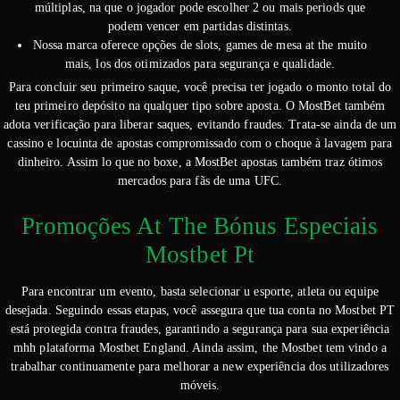
múltiplas, na que o jogador pode escolher 2 ou mais periods que
podem vencer em partidas distintas.
Nossa marca oferece opções de slots, games de mesa at the muito
mais, los dos otimizados para segurança e qualidade.
Para concluir seu primeiro saque, você precisa ter jogado o monto total do
teu primeiro depósito na qualquer tipo sobre aposta. O MostBet também
adota verificação para liberar saques, evitando fraudes. Trata-se ainda de um
cassino e locuinta de apostas compromissado com o choque à lavagem para
dinheiro. Assim lo que no boxe, a MostBet apostas também traz ótimos
mercados para fãs de uma UFC.
Promoções At The Bónus Especiais
Mostbet Pt
Para encontrar um evento, basta selecionar u esporte, atleta ou equipe
desejada. Seguindo essas etapas, você assegura que tua conta no Mostbet PT
está protegida contra fraudes, garantindo a segurança para sua experiência
mhh plataforma Mostbet England. Ainda assim, the Mostbet tem vindo a
trabalhar continuamente para melhorar a new experiência dos utilizadores
móveis.