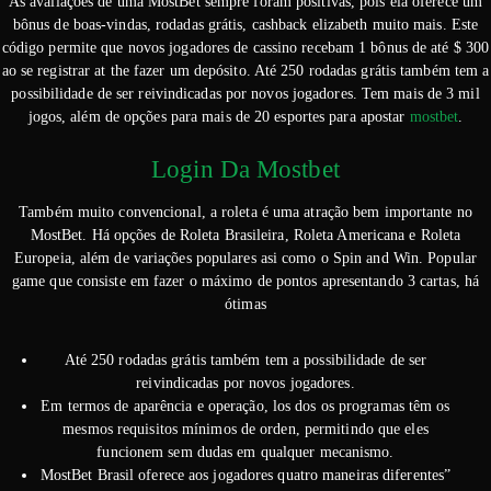
As avaliações de uma MostBet sempre foram positivas, pois ela oferece um
bônus de boas-vindas, rodadas grátis, cashback elizabeth muito mais. Este
código permite que novos jogadores de cassino recebam 1 bônus de até $ 300
ao se registrar at the fazer um depósito. Até 250 rodadas grátis também tem a
possibilidade de ser reivindicadas por novos jogadores. Tem mais de 3 mil
jogos, além de opções para mais de 20 esportes para apostar
mostbet
.
Login Da Mostbet
Também muito convencional, a roleta é uma atração bem importante no
MostBet. Há opções de Roleta Brasileira, Roleta Americana e Roleta
Europeia, além de variações populares asi como o Spin and Win. Popular
game que consiste em fazer o máximo de pontos apresentando 3 cartas, há
ótimas
Até 250 rodadas grátis também tem a possibilidade de ser
reivindicadas por novos jogadores.
Em termos de aparência e operação, los dos os programas têm os
mesmos requisitos mínimos de orden, permitindo que eles
funcionem sem dudas em qualquer mecanismo.
MostBet Brasil oferece aos jogadores quatro maneiras diferentes”