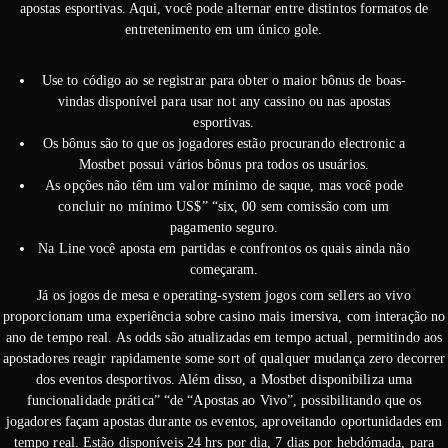
apostas esportivas. Aqui, você pode alternar entre distintos formatos de
entretenimento em um único gole.
Use to código ao se registrar para obter o maior bônus de boas-
vindas disponível para usar not any cassino ou nas apostas
esportivas.
Os bônus são to que os jogadores estão procurando electronic a
Mostbet possui vários bônus pra todos os usuários.
As opções não têm um valor mínimo de saque, mas você pode
concluir no mínimo US$” “six, 00 sem comissão com um
pagamento seguro.
Na Line você aposta em partidas e confrontos os quais ainda não
começaram.
Já os jogos de mesa e operating-system jogos com sellers ao vivo
proporcionam uma experiência sobre casino mais imersiva, com interação no
ano de tempo real. As odds são atualizadas em tempo actual, permitindo aos
apostadores reagir rapidamente some sort of qualquer mudança zero decorrer
dos eventos desportivos. Além disso, a Mostbet disponibiliza uma
funcionalidade prática” “de “Apostas ao Vivo”, possibilitando que os
jogadores façam apostas durante os eventos, aproveitando oportunidades em
tempo real. Estão disponíveis 24 hrs por dia, 7 dias por hebdómada, para