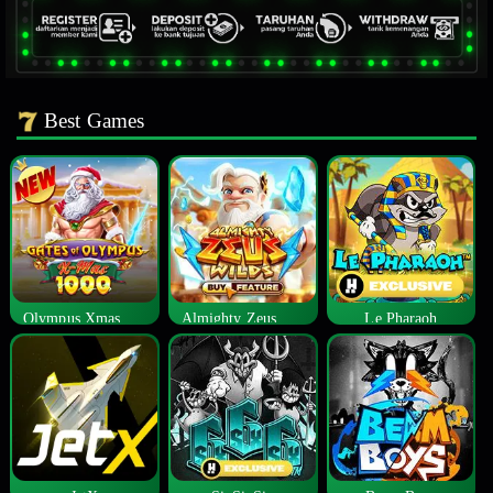
Best Games
Olympus Xmas 1000
Almighty Zeus Wilds™
Le Pharaoh