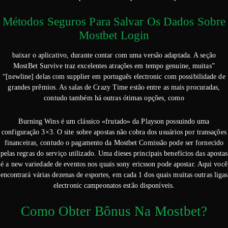
Métodos Seguros Para Salvar Os Dados Sobre
Mostbet Login
baixar o aplicativo, durante contar com uma versão adaptada. A seção
MostBet Survive traz excelentes atrações em tempo genuine, muitas”
“[newline] delas com supplier em português electronic com possibilidade de
grandes prêmios. As salas de Crazy Time estão entre as mais procuradas,
contudo também há outras ótimas opções, como
Burning Wins é um clássico «frutado» da Playson possuindo uma
configuração 3×3. O site sobre apostas não cobra dos usuários por transações
financeiras, contudo o pagamento da Mostbet Comissão pode ser fornecido
pelas regras do serviço utilizado. Uma dieses principais benefícios das apostas
é a new variedade de eventos nos quais sony ericsson pode apostar. Aqui você
encontrará várias dezenas de esportes, em cada 1 dos quais muitas outras ligas
electronic campeonatos estão disponíveis.
Como Obter Bônus Na Mostbet?