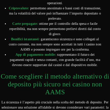
operazioni.
Criptovalute:
permettono anonimato e bassi costi di transazione,
ma la volatilità del valore può influenzare l’importo depositato o
prelevato.
Carte prepagate:
ottime per il controllo della spesa e facile
reperibilità, ma non sempre permettono prelievi diretti dal conto
di gioco.
Bonifici istantanei:
garantiscono sicurezza e sono collegati al
conto corrente, ma non sempre sono accettati in tutti i casino non
AAMS e possono impiegare ore per la conferma.
App di pagamento mobile:
rappresentano il futuro dei
pagamenti rapidi e senza contanti, con grande facilità d’uso, ma
devono essere supportate dal casinò e dal dispositivo mobile.
Come scegliere il metodo alternativo di
deposito più sicuro nei casino non
AAMS
La sicurezza è l’aspetto più cruciale nella scelta del metodo di deposito. Per
selezionare una soluzione affidabile si devono considerare vari parametri: la