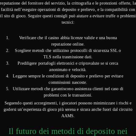
reputazione del fornitore del servizio, la crittografia e le protezioni offerte, la
facilità nell’eseguire operazioni di deposito e prelievo, e la compatibilità con
il sito di gioco. Seguire questi consigli può aiutare a evitare truffe o problemi
tecnici:
Verificare che il casino abbia licenze valide e una buona
reputazione online.
Scegliere metodi che utilizzino protocolli di sicurezza SSL o
TLS nella trasmissione dati.
Prediligere portafogli elettronici e criptovalute se si cerca
anonimato e velocità.
Leggere sempre le condizioni di deposito e prelievo per evitare
commissioni nascoste.
Utilizzare metodi che garantiscono assistenza clienti nel caso di
problemi con le transazioni.
Seguendo questi accorgimenti, i giocatori possono minimizzare i rischi e
godersi un’esperienza di gioco più serena e sicura anche fuori dal circuito
AAMS.
Il futuro dei metodi di deposito nei