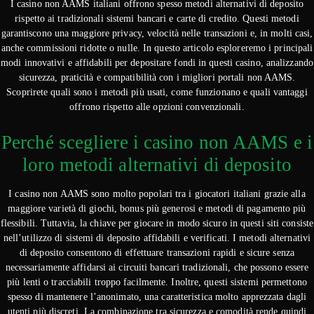
I casino non AAMS italiani offrono spesso metodi alternativi di deposito
rispetto ai tradizionali sistemi bancari e carte di credito. Questi metodi
garantiscono una maggiore privacy, velocità nelle transazioni e, in molti casi,
anche commissioni ridotte o nulle. In questo articolo esploreremo i principali
modi innovativi e affidabili per depositare fondi in questi casino, analizzando
sicurezza, praticità e compatibilità con i migliori portali non AAMS.
Scoprirete quali sono i metodi più usati, come funzionano e quali vantaggi
offrono rispetto alle opzioni convenzionali.
Perché scegliere i casino non AAMS e i
loro metodi alternativi di deposito
I casino non AAMS sono molto popolari tra i giocatori italiani grazie alla
maggiore varietà di giochi, bonus più generosi e metodi di pagamento più
flessibili. Tuttavia, la chiave per giocare in modo sicuro in questi siti consiste
nell’utilizzo di sistemi di deposito affidabili e verificati. I metodi alternativi
di deposito consentono di effettuare transazioni rapidi e sicure senza
necessariamente affidarsi ai circuiti bancari tradizionali, che possono essere
più lenti o tracciabili troppo facilmente. Inoltre, questi sistemi permettono
spesso di mantenere l’anonimato, una caratteristica molto apprezzata dagli
utenti più discreti. La combinazione tra sicurezza e comodità rende quindi