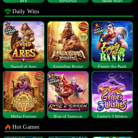
JetX
SixSixSix
Beam Boys
Daily Wins
Sword of Ares
Asgardian Rising
Empty the Bank
Midas Fortune
Rise of Samurai
Genie's 3 Wishes
Hot Games