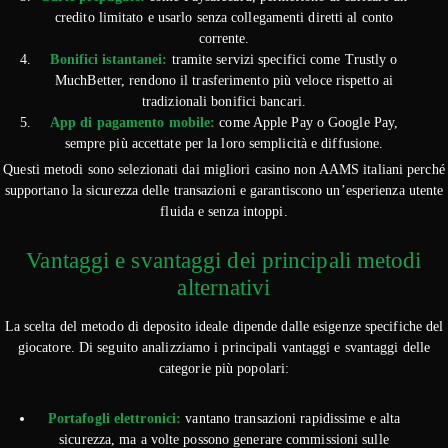
credito limitato e usarlo senza collegamenti diretti al conto
corrente.
Bonifici istantanei:
tramite servizi specifici come Trustly o
MuchBetter, rendono il trasferimento più veloce rispetto ai
tradizionali bonifici bancari.
App di pagamento mobile:
come Apple Pay o Google Pay,
sempre più accettate per la loro semplicità e diffusione.
Questi metodi sono selezionati dai migliori casino non AAMS italiani perché
supportano la sicurezza delle transazioni e garantiscono un’esperienza utente
fluida e senza intoppi.
Vantaggi e svantaggi dei principali metodi
alternativi
La scelta del metodo di deposito ideale dipende dalle esigenze specifiche del
giocatore. Di seguito analizziamo i principali vantaggi e svantaggi delle
categorie più popolari:
Portafogli elettronici:
vantano transazioni rapidissime e alta
sicurezza, ma a volte possono generare commissioni sulle