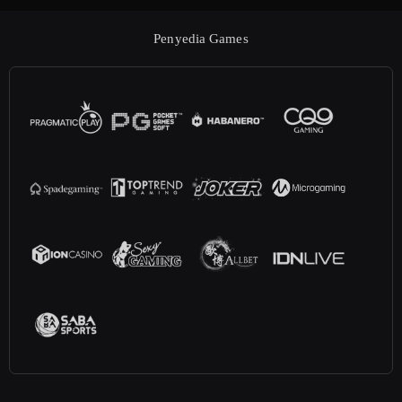
Penyedia Games