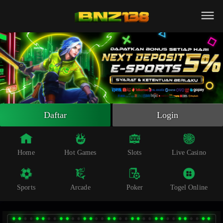
Beranda
Slot Online
Live Casino
Sportsbook
Arcade
Togel Online
Daftar
Login
Poker
Whatsapp
Home
Hot Games
Slots
Live Casino
Telegram
Sports
Arcade
Poker
Togel Online
Livechat