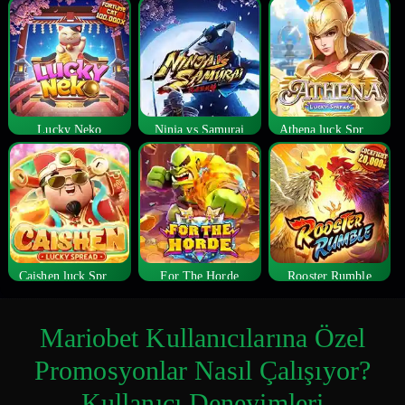
Lucky Neko
Ninja vs Samurai
Athena luck Spread
Caishen luck Spread
For The Horde
Rooster Rumble
Mariobet Kullanıcılarına Özel
Promosyonlar Nasıl Çalışıyor?
Kullanıcı Deneyimleri