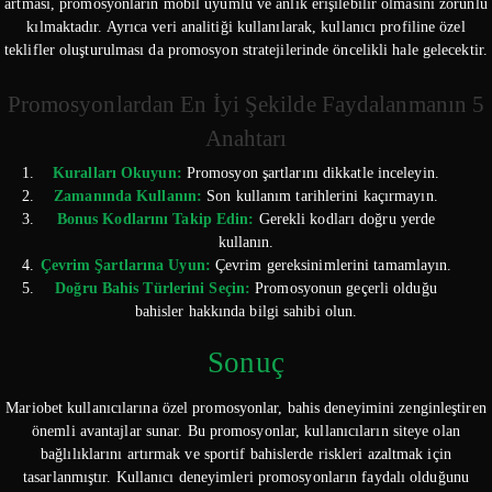
artması, promosyonların mobil uyumlu ve anlık erişilebilir olmasını zorunlu
kılmaktadır. Ayrıca veri analitiği kullanılarak, kullanıcı profiline özel
teklifler oluşturulması da promosyon stratejilerinde öncelikli hale gelecektir.
Promosyonlardan En İyi Şekilde Faydalanmanın 5
Anahtarı
Kuralları Okuyun:
Promosyon şartlarını dikkatle inceleyin.
Zamanında Kullanın:
Son kullanım tarihlerini kaçırmayın.
Bonus Kodlarını Takip Edin:
Gerekli kodları doğru yerde
kullanın.
Çevrim Şartlarına Uyun:
Çevrim gereksinimlerini tamamlayın.
Doğru Bahis Türlerini Seçin:
Promosyonun geçerli olduğu
bahisler hakkında bilgi sahibi olun.
Sonuç
Mariobet kullanıcılarına özel promosyonlar, bahis deneyimini zenginleştiren
önemli avantajlar sunar. Bu promosyonlar, kullanıcıların siteye olan
bağlılıklarını artırmak ve sportif bahislerde riskleri azaltmak için
tasarlanmıştır. Kullanıcı deneyimleri promosyonların faydalı olduğunu