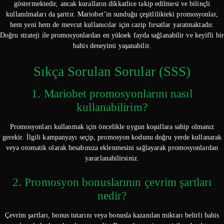
göstermektedir, ancak kuralların dikkatlice takip edilmesi ve bilinçli
kullanılmaları da şarttır. Mariobet’in sunduğu çeşitlilikteki promosyonlar,
hem yeni hem de mevcut kullanıcılar için cazip fırsatlar yaratmaktadır.
Doğru strateji ile promosyonlardan en yüksek fayda sağlanabilir ve keyifli bir
bahis deneyimi yaşanabilir.
Sıkça Sorulan Sorular (SSS)
1. Mariobet promosyonlarını nasıl
kullanabilirim?
Promosyonları kullanmak için öncelikle uygun koşullara sahip olmanız
gerekir. İlgili kampanyayı seçip, promosyon kodunu doğru yerde kullanarak
veya otomatik olarak hesabınıza eklenmesini sağlayarak promosyonlardan
yararlanabilirsiniz.
2. Promosyon bonuslarının çevrim şartları
nedir?
Çevrim şartları, bonus tutarını veya bonusla kazanılan miktarı belirli bahis