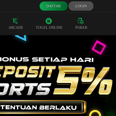
DAFTAR
LOGIN
ARCADE
TOGEL ONLINE
POKER