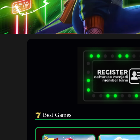
Best Games