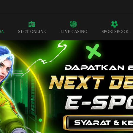
DA
SLOT ONLINE
LIVE CASINO
SPORTSBOOK