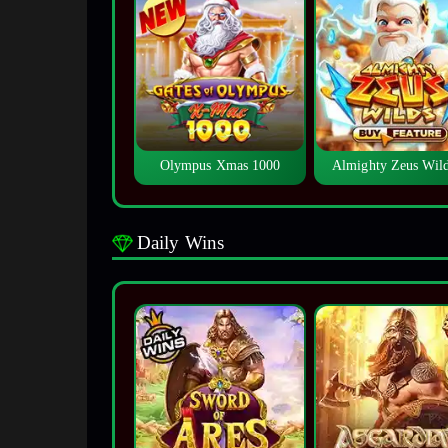
Olympus Xmas 1000
Almighty Zeus Wi
Daily Wins