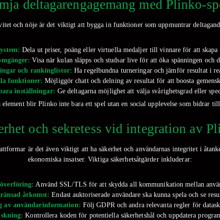
mja deltagarengagemang med Plinko-sp
vitet och nöje är det viktigt att bygga in funktioner som uppmuntrar deltagande
system:
Dela ut priser, poäng eller virtuella medaljer till vinnare för att skapa
 omgänger:
Visa när kulan släpps och studsar live för att öka spänningen och d
ingar och rankinglistor:
Ha regelbundna turneringar och jämför resultat i rea
la funktioner:
Möjliggör chatt och delning av resultat för att boosta gemens
ara inställningar:
Ge deltagarna möjlighet att välja svårighetsgrad eller spec
lement blir Plinko inte bara ett spel utan en social upplevelse som bidrar till
rhet och sekretess vid integration av P
lattformar är det även viktigt att ha säkerhet och användarnas integritet i åtank
ekonomiska insatser. Viktiga säkerhetsåtgärder inkluderar:
överföring:
Använd SSL/TLS för att skydda all kommunikation mellan använ
ränsad åtkomst:
Endast auktoriserade användare ska kunna spela och se resul
g av användarinformation:
Följ GDPR och andra relevanta regler för datask
skning:
Kontrollera koden för potentiella säkerhetshål och uppdatera progra