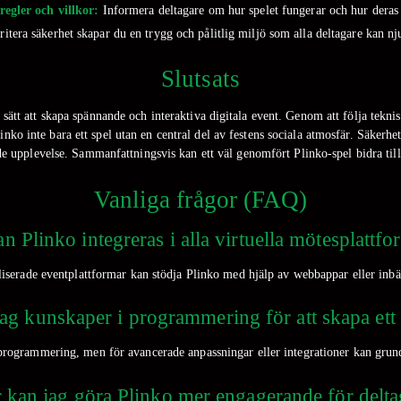
regler och villkor:
Informera deltagare om hur spelet fungerar och hur deras 
itera säkerhet skapar du en trygg och pålitlig miljö som alla deltagare kan nj
Slutsats
vt sätt att skapa spännande och interaktiva digitala event. Genom att följa tekni
nko inte bara ett spel utan en central del av festens sociala atmosfär. Säker
e upplevelse. Sammanfattningsvis kan ett väl genomfört Plinko-spel bidra till a
Vanliga frågor (FAQ)
n Plinko integreras i alla virtuella mötesplattf
serade eventplattformar kan stödja Plinko med hjälp av webbappar eller inbä
ag kunskaper i programmering för att skapa ett
r programmering, men för avancerade anpassningar eller integrationer kan gr
 kan jag göra Plinko mer engagerande för delt