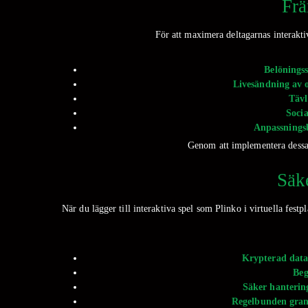
Frä
För att maximera deltagarnas interakti
Belönings
Livesändning av
Tävl
Socia
Anpassningsb
Genom att implementera dessa e
Säke
När du lägger till interaktiva spel som Plinko i virtuella festp
Krypterad data
Beg
Säker hanterin
Regelbunden gran