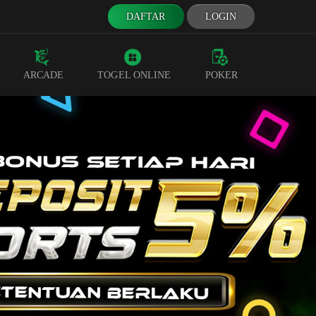
DAFTAR
LOGIN
ARCADE
TOGEL ONLINE
POKER