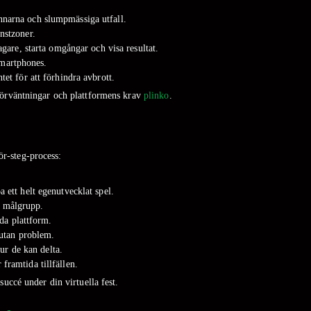
nnarna och slumpmässiga utfall.
nstzoner.
gare, starta omgångar och visa resultat.
smartphones.
tet för att förhindra avbrott.
 förväntningar och plattformens krav
plinko
.
ör-steg-process:
a ett helt egenutvecklat spel.
h målgrupp.
da plattform.
 utan problem.
ur de kan delta.
framtida tillfällen.
succé under din virtuella fest.