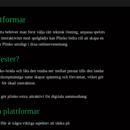
ttformar
tta behöver man först välja rätt teknisk lösning, anpassa spelets
nteraktivitet med spelglädje kan Plinko bidra till att skapa en
era Plinko smidigt i dina onlineevenemang.
fester?
o-bräda och låta den studsa ner mellan pinnar tills den landar
ts slumpmässiga natur skapar spänning och förväntan, vilket gör
 för ökad interaktion.
 gör plinko extra attraktivt för digitala sammanhang.
a plattformar
Här är några viktiga aspekter att tänka på: