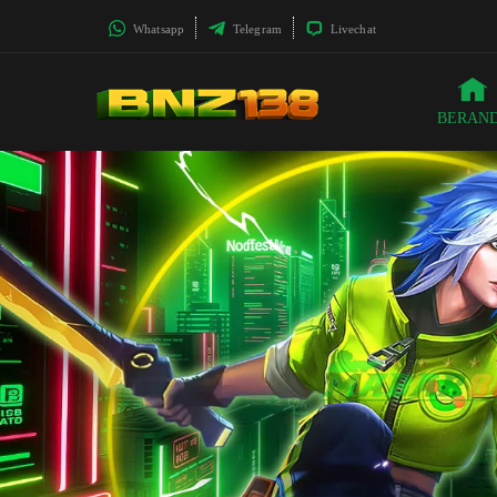
Whatsapp
Telegram
Livechat
BERAN