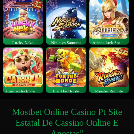
Lucky Neko
Ninja vs Samurai
Athena luck Spread
Caishen luck Spread
For The Horde
Rooster Rumble
Mostbet Online Casino Pt Site
Estatal De Cassino Online E
Apostas”