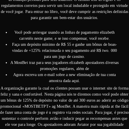
regulamentos corretos para servir um local indudable e protegido em virtude
de você jogar. Para entrar no libro, você deve cumprir as restrições definidas
para garantir um bem-estar dos usuários.
Você pode arriesgar usando as linhas de pagamento elizabeth
carretéis neste game, e se isso compensar, você recebe.
Faça um depósito mínimo de R$ 55 e ganhe um bônus de boas-
vindas de +125% relacionada o seu pagamento até R$ two. 000
para um jogo de cassino.
A MostBet traz para seus jogadores elizabeth apostadores diversas
promoções regulares, além de
Agora escreva um e-mail sobre a new eliminação de tua conta
amostra dada aqui.
A organização garante la cual os clientes possam usar o internet site de forma
feliz y sana e confortável. Nesta página nós te diremos como você pode obter
um bônus de 125% de depósito no valor de até 300 euros ao aderir ao código
promocional «MOSTBETPT» ag MostBet. A maneira mais rápida at the fácil
de fazer uma conta de jogo é u registro via redes sociais. Para jogar, é preciso
sustentar o controle perform avião e inducir pegar as recompensas antes que
ele voe para longe. Os apostadores adoram Aviator por sua jogabilidade