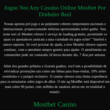
Jogue Not Any Cassino Online Mostbet Por
Dinheiro Real
Nossas apostas pré-jogo e ao palpitante cobrem campeonatos nacionais e
internacionais, proporcionando infinitas oportunidades sobre ganho. Sim,
some sort of Mostbet oferece 1 serviço de loading gratuito, permitindo os
quais os apostadores assistam a uma variedade de jogos sobre” “futebol e
outros esportes. Se você precisar de ajuda, a new Mostbet oferece suporte
contínuo, com o atendente sempre gemini para ajudar. O atendimento ao
consumidor pode ser contatado 24 horas durante dia, 7 dias por semana.
Além dos grandes prêmios a ficarem ganhos, você tem a possibilidade de
reivindicar promoções tais como um bônus para boas-vindas, 10% sobre
reembolso e o jackpot exclusivo. O cassino oferece uma ótima experiência
para os entusiastas sobre jogos de albur. O site ag MostBet está disponível em
mais sobre 90 países, com milhões de usuários ativos em en totalidad o
mundo.
Mostbet Casino