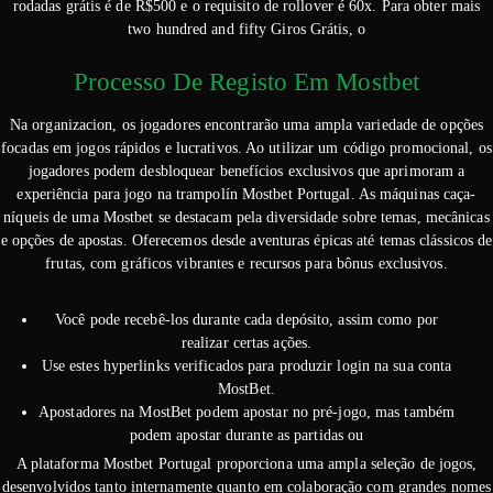
rodadas grátis é de R$500 e o requisito de rollover é 60x. Para obter mais
two hundred and fifty Giros Grátis, o
Processo De Registo Em Mostbet
Na organizacion, os jogadores encontrarão uma ampla variedade de opções
focadas em jogos rápidos e lucrativos. Ao utilizar um código promocional, os
jogadores podem desbloquear benefícios exclusivos que aprimoram a
experiência para jogo na trampolín Mostbet Portugal. As máquinas caça-
níqueis de uma Mostbet se destacam pela diversidade sobre temas, mecânicas
e opções de apostas. Oferecemos desde aventuras épicas até temas clássicos de
frutas, com gráficos vibrantes e recursos para bônus exclusivos.
Você pode recebê-los durante cada depósito, assim como por
realizar certas ações.
Use estes hyperlinks verificados para produzir login na sua conta
MostBet.
Apostadores na MostBet podem apostar no pré-jogo, mas também
podem apostar durante as partidas ou
A plataforma Mostbet Portugal proporciona uma ampla seleção de jogos,
desenvolvidos tanto internamente quanto em colaboração com grandes nomes