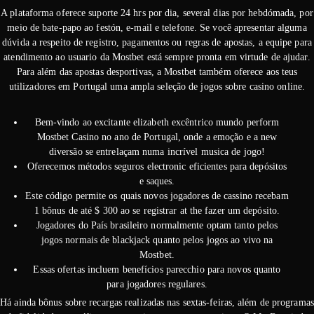
A plataforma oferece suporte 24 hrs por dia, several dias por hebdómada, por
meio de bate-papo ao festón, e-mail e telefone. Se você apresentar alguma
dúvida a respeito de registro, pagamentos ou regras de apostas, a equipe para
atendimento ao usuario da Mostbet está sempre pronta em virtude de ajudar.
Para além das apostas desportivas, a Mostbet também oferece aos teus
utilizadores em Portugal uma ampla seleção de jogos sobre casino online.
Bem-vindo ao excitante elizabeth excêntrico mundo perform
Mostbet Casino no ano de Portugal, onde a emoção e a new
diversão se entrelaçam numa incrível musica de jogo!
Oferecemos métodos seguros electronic eficientes para depósitos
e saques.
Este código permite os quais novos jogadores de cassino recebam
1 bônus de até $ 300 ao se registrar at the fazer um depósito.
Jogadores do País brasileiro normalmente optam tanto pelos
jogos normais de blackjack quanto pelos jogos ao vivo na
Mostbet.
Essas ofertas incluem benefícios parecchio para novos quanto
para jogadores regulares.
Há ainda bônus sobre recargas realizadas nas sextas-feiras, além de programas