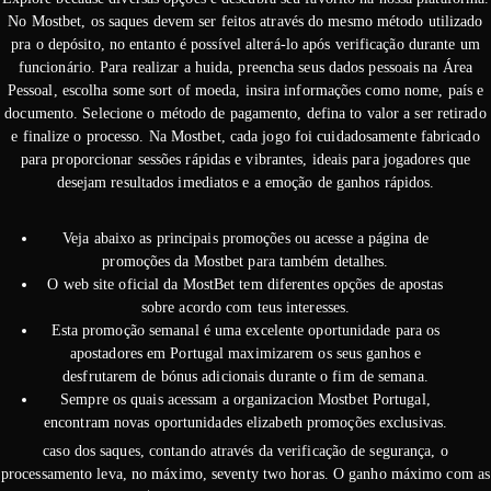
No Mostbet, os saques devem ser feitos através do mesmo método utilizado
pra o depósito, no entanto é possível alterá-lo após verificação durante um
funcionário. Para realizar a huida, preencha seus dados pessoais na Área
Pessoal, escolha some sort of moeda, insira informações como nome, país e
documento. Selecione o método de pagamento, defina to valor a ser retirado
e finalize o processo. Na Mostbet, cada jogo foi cuidadosamente fabricado
para proporcionar sessões rápidas e vibrantes, ideais para jogadores que
desejam resultados imediatos e a emoção de ganhos rápidos.
Veja abaixo as principais promoções ou acesse a página de
promoções da Mostbet para também detalhes.
O web site oficial da MostBet tem diferentes opções de apostas
sobre acordo com teus interesses.
Esta promoção semanal é uma excelente oportunidade para os
apostadores em Portugal maximizarem os seus ganhos e
desfrutarem de bónus adicionais durante o fim de semana.
Sempre os quais acessam a organizacion Mostbet Portugal,
encontram novas oportunidades elizabeth promoções exclusivas.
caso dos saques, contando através da verificação de segurança, o
processamento leva, no máximo, seventy two horas. O ganho máximo com as