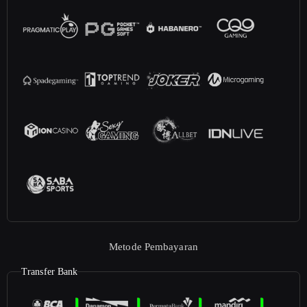
Metode Pembayaran
Transfer Bank