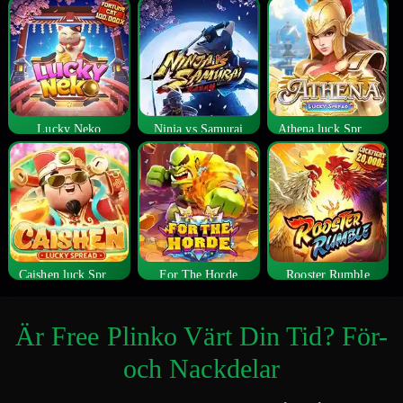
Lucky Neko
Ninja vs Samurai
Athena luck Spread
Caishen luck Spread
For The Horde
Rooster Rumble
Är Free Plinko Värt Din Tid? För-
och Nackdelar