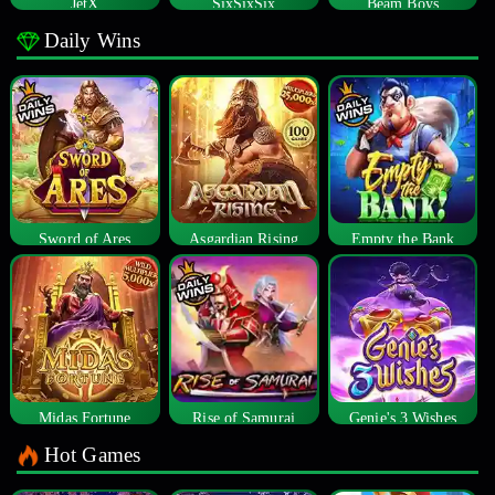
JetX
SixSixSix
Beam Boys
Daily Wins
Sword of Ares
Asgardian Rising
Empty the Bank
Midas Fortune
Rise of Samurai
Genie's 3 Wishes
Hot Games