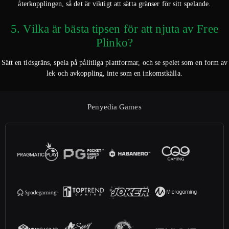
återkopplingen, så det är viktigt att sätta gränser för sitt spelande.
5. Vilka är bästa tipsen för att njuta av Free
Plinko?
Sätt en tidsgräns, spela på pålitliga plattformar, och se spelet som en form av
lek och avkoppling, inte som en inkomstkälla.
Penyedia Games