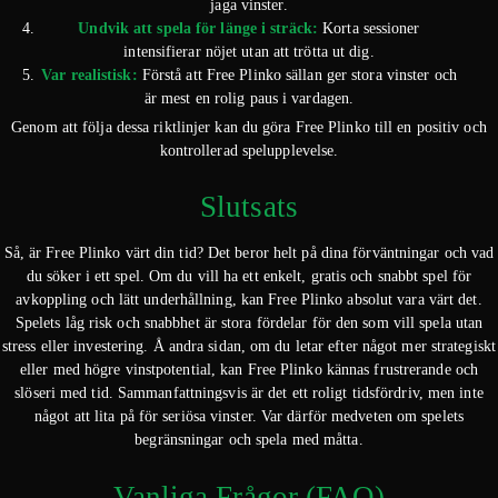
jaga vinster.
Undvik att spela för länge i sträck:
Korta sessioner
intensifierar nöjet utan att trötta ut dig.
Var realistisk:
Förstå att Free Plinko sällan ger stora vinster och
är mest en rolig paus i vardagen.
Genom att följa dessa riktlinjer kan du göra Free Plinko till en positiv och
kontrollerad spelupplevelse.
Slutsats
Så, är Free Plinko värt din tid? Det beror helt på dina förväntningar och vad
du söker i ett spel. Om du vill ha ett enkelt, gratis och snabbt spel för
avkoppling och lätt underhållning, kan Free Plinko absolut vara värt det.
Spelets låg risk och snabbhet är stora fördelar för den som vill spela utan
stress eller investering. Å andra sidan, om du letar efter något mer strategiskt
eller med högre vinstpotential, kan Free Plinko kännas frustrerande och
slöseri med tid. Sammanfattningsvis är det ett roligt tidsfördriv, men inte
något att lita på för seriösa vinster. Var därför medveten om spelets
begränsningar och spela med måtta.
Vanliga Frågor (FAQ)